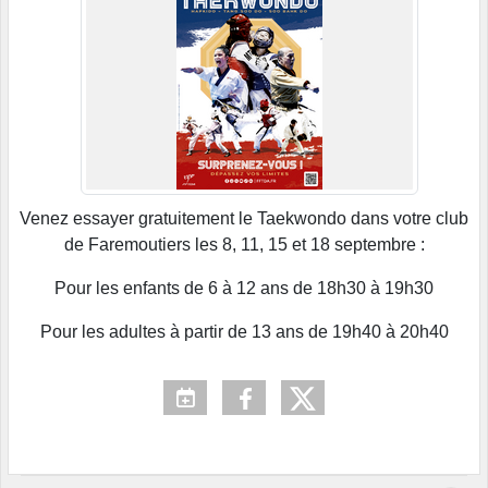
Venez essayer gratuitement le Taekwondo dans votre club
de Faremoutiers les 8, 11, 15 et 18 septembre :
Pour les enfants de 6 à 12 ans de 18h30 à 19h30
Pour les adultes à partir de 13 ans de 19h40 à 20h40