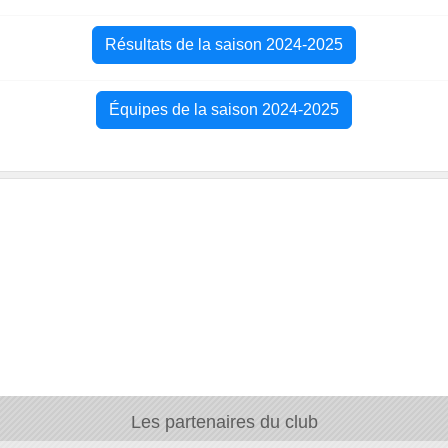
Résultats de la saison 2024-2025
Équipes de la saison 2024-2025
Les partenaires du club