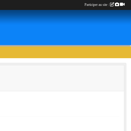
Participer au site :